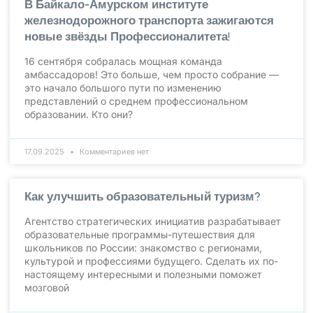
В Байкало-Амурском институте
железнодорожного транспорта зажигаются
новые звёзды Профессионалитета!
16 сентября собралась мощная команда
амбассадоров! Это больше, чем просто собрание —
это начало большого пути по изменению
представлений о среднем профессиональном
образовании. Кто они?
17.09.2025
Комментариев нет
Как улучшить образовательный туризм?
Агентство стратегических инициатив разрабатывает
образовательные программы-путешествия для
школьников по России: знакомство с регионами,
культурой и профессиями будущего. Сделать их по-
настоящему интересными и полезными поможет
мозговой