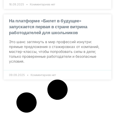
16.09.2025
Комментариев нет
На платформе «Билет в будущее»
запускается первая в стране витрина
работодателей для школьников
Это шанс заглянуть в мир профессий изнутри:
прямые предложения о стажировках от компаний,
мастер-классы, чтобы попробовать силы в деле;
только проверенные работодатели и безопасные
условия.
09.09.2025
Комментариев нет