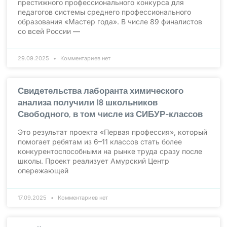
престижного профессионального конкурса для
педагогов системы среднего профессионального
образования «Мастер года». В числе 89 финалистов
со всей России —
29.09.2025
Комментариев нет
Свидетельства лаборанта химического
анализа получили 18 школьников
Свободного, в том числе из СИБУР-классов
Это результат проекта «Первая профессия», который
помогает ребятам из 6–11 классов стать более
конкурентоспособными на рынке труда сразу после
школы. Проект реализует Амурский Центр
опережающей
17.09.2025
Комментариев нет