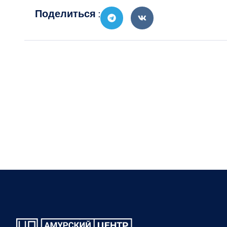
Поделиться :