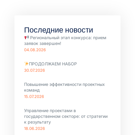
Последние новости
Региональный этап конкурса: прием
заявок завершен!
04.08.2026
ПРОДОЛЖАЕМ НАБОР
30.07.2026
Повышение эффективности проектных
команд
15.07.2026
Управление проектами в
государственном секторе: от стратегии
к результату
18.06.2026