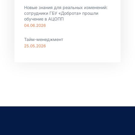
Новые знания для реальных изменений:
сотрудники ГБУ «Доброта» прошли
обучение в АЦОПП
04.06.2026
Тайм-менеджмент
25.05.2026