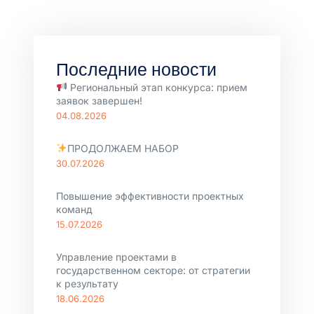
Последние новости
Региональный этап конкурса: прием
заявок завершен!
04.08.2026
ПРОДОЛЖАЕМ НАБОР
30.07.2026
Повышение эффективности проектных
команд
15.07.2026
Управление проектами в
государственном секторе: от стратегии
к результату
18.06.2026