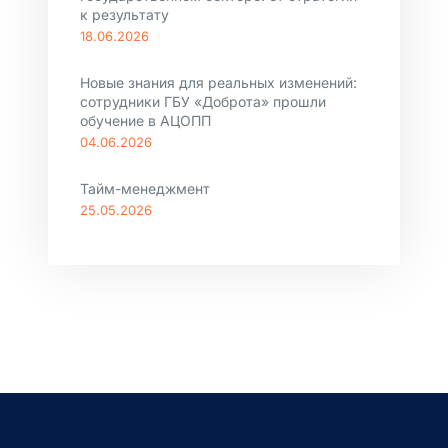
к результату
18.06.2026
Новые знания для реальных изменений:
сотрудники ГБУ «Доброта» прошли
обучение в АЦОПП
04.06.2026
Тайм-менеджмент
25.05.2026