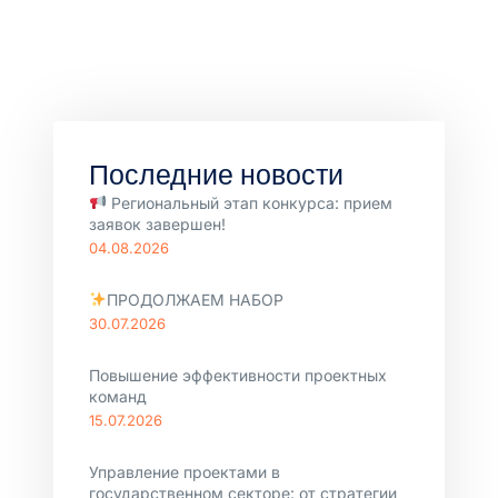
Последние новости
Региональный этап конкурса: прием
заявок завершен!
04.08.2026
ПРОДОЛЖАЕМ НАБОР
30.07.2026
Повышение эффективности проектных
команд
15.07.2026
Управление проектами в
государственном секторе: от стратегии