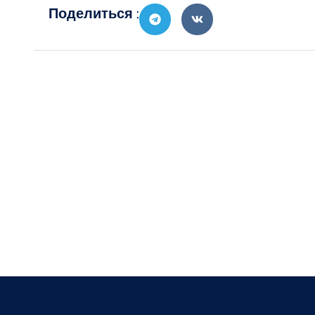
Поделиться :