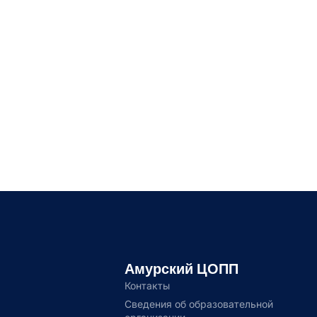
Амурский ЦОПП
Контакты
Сведения об образовательной