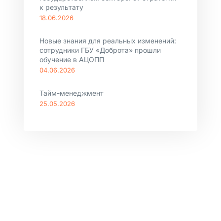
к результату
18.06.2026
Новые знания для реальных изменений:
сотрудники ГБУ «Доброта» прошли
обучение в АЦОПП
04.06.2026
Тайм-менеджмент
25.05.2026