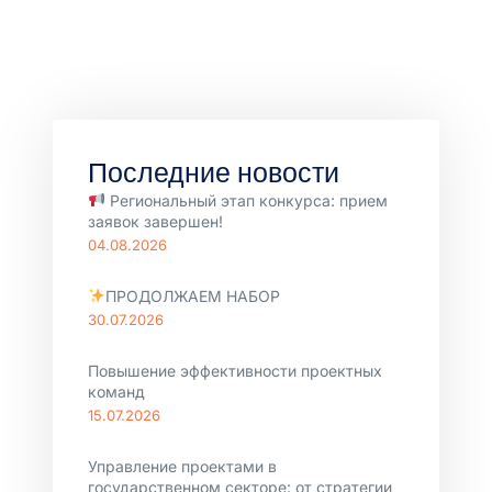
Последние новости
Региональный этап конкурса: прием
заявок завершен!
04.08.2026
ПРОДОЛЖАЕМ НАБОР
30.07.2026
Повышение эффективности проектных
команд
15.07.2026
Управление проектами в
государственном секторе: от стратегии