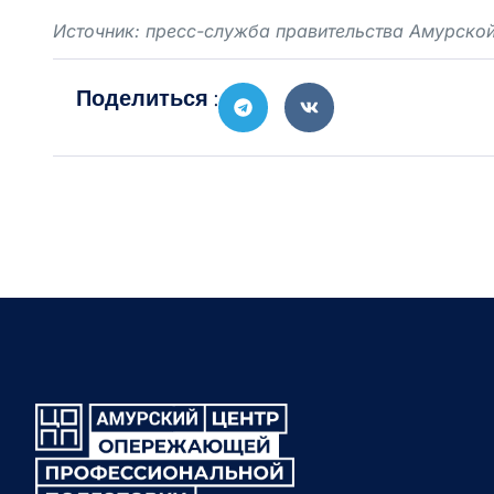
Источник: пресс-служба правительства Амурской
Поделиться :