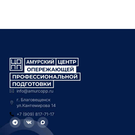
info@amurcopp.ru
г. Благовещенск
ул.Кантемирова 14
+7 (909) 817-71-17