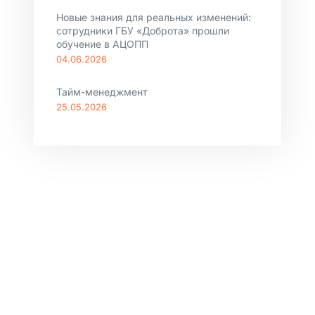
Новые знания для реальных изменений:
сотрудники ГБУ «Доброта» прошли
обучение в АЦОПП
04.06.2026
Тайм-менеджмент
25.05.2026