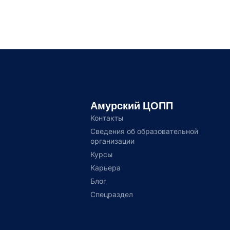
Амурский ЦОПП
Контакты
Сведения об образовательной
организации
Курсы
Карьера
Блог
Спецраздел