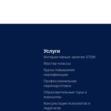
Услуги
Интерактивные занятия STEM
Мастер-классы
Курсы повышения
квалификации
Профессиональная
переподготовка
Образовательные туры и
воркшопы
Консультации психологов и
педагогов