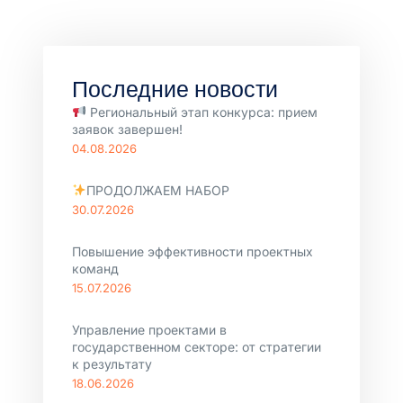
Последние новости
Региональный этап конкурса: прием
заявок завершен!
04.08.2026
ПРОДОЛЖАЕМ НАБОР
30.07.2026
Повышение эффективности проектных
команд
15.07.2026
Управление проектами в
государственном секторе: от стратегии
к результату
18.06.2026