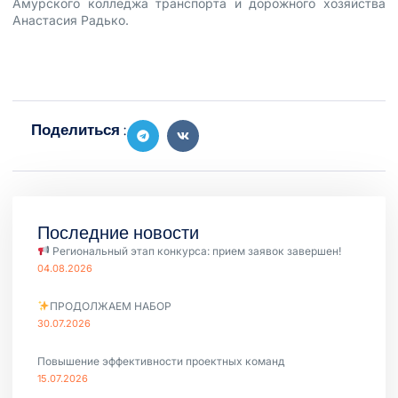
Амурского колледжа транспорта и дорожного хозяйства
Анастасия Радько.
Поделиться :
Последние новости
Региональный этап конкурса: прием заявок завершен!
04.08.2026
ПРОДОЛЖАЕМ НАБОР
30.07.2026
Повышение эффективности проектных команд
15.07.2026