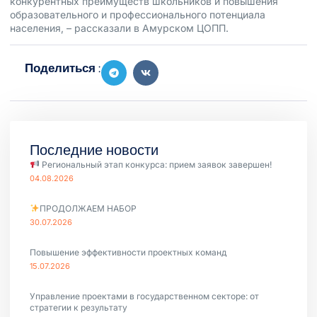
конкурентных преимуществ школьников и повышения
образовательного и профессионального потенциала
населения, – рассказали в Амурском ЦОПП.
Поделиться :
Последние новости
Региональный этап конкурса: прием заявок завершен!
04.08.2026
ПРОДОЛЖАЕМ НАБОР
30.07.2026
Повышение эффективности проектных команд
15.07.2026
Управление проектами в государственном секторе: от
стратегии к результату