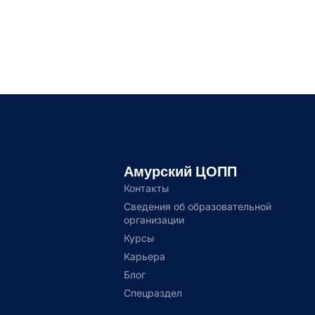
Амурский ЦОПП
Контакты
Сведения об образовательной
организации
Курсы
Карьера
Блог
Спецраздел