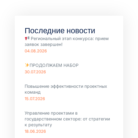
Последние новости
Региональный этап конкурса: прием
заявок завершен!
04.08.2026
ПРОДОЛЖАЕМ НАБОР
30.07.2026
Повышение эффективности проектных
команд
15.07.2026
Управление проектами в
государственном секторе: от стратегии
к результату
18.06.2026