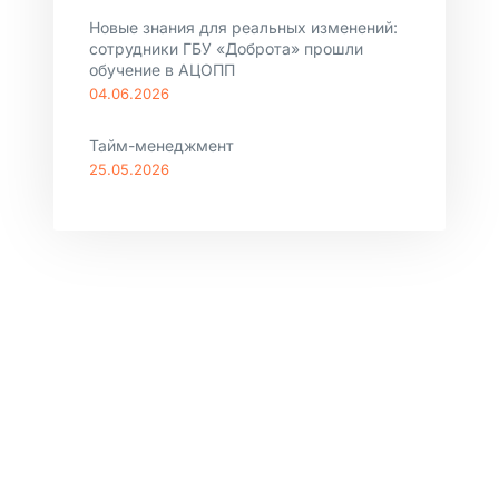
Новые знания для реальных изменений:
сотрудники ГБУ «Доброта» прошли
обучение в АЦОПП
04.06.2026
Тайм-менеджмент
25.05.2026