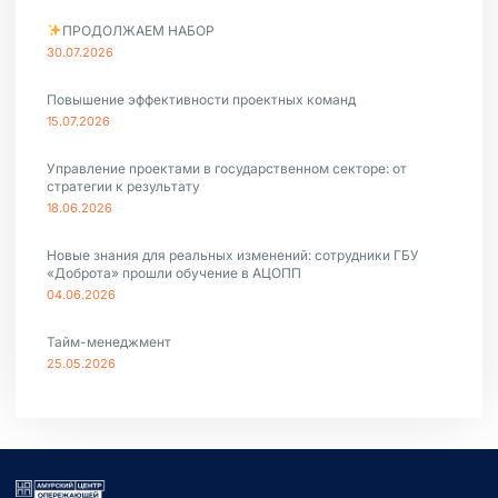
ПРОДОЛЖАЕМ НАБОР
30.07.2026
Повышение эффективности проектных команд
15.07.2026
Управление проектами в государственном секторе: от
стратегии к результату
18.06.2026
Новые знания для реальных изменений: сотрудники ГБУ
«Доброта» прошли обучение в АЦОПП
04.06.2026
Тайм-менеджмент
25.05.2026