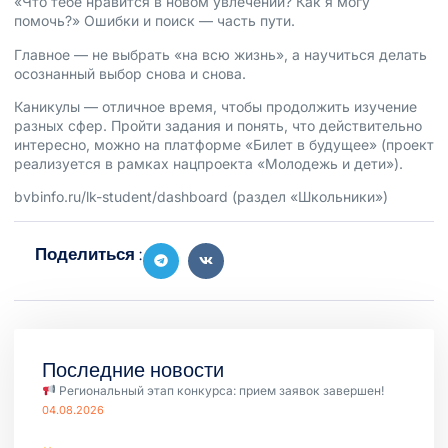
«Что тебе нравится в новом увлечении? Как я могу
помочь?» Ошибки и поиск — часть пути.
Главное — не выбрать «на всю жизнь», а научиться делать
осознанный выбор снова и снова.
Каникулы — отличное время, чтобы продолжить изучение
разных сфер. Пройти задания и понять, что действительно
интересно, можно на платформе «Билет в будущее» (проект
реализуется в рамках нацпроекта «Молодежь и дети»).
bvbinfo.ru/lk-student/dashboard (раздел «Школьники»)
Поделиться :
Последние новости
Региональный этап конкурса: прием заявок завершен!
04.08.2026