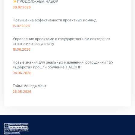
ПРОДОЛЖАЕМ НАБОР
30.07.2026
Повышение эффективности проектных команд
15.07.2026
Управление проектами в государственном секторе: от
стратегии к результату
18.06.2026
Новые знания для реальных изменений: сотрудники ГБУ
«Доброта» прошли обучение в АЦОПП
04.06.2026
Тайм-менеджмент
25.05.2026