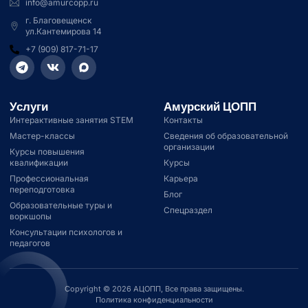
info@amurcopp.ru
г. Благовещенск
ул.Кантемирова 14
+7 (909) 817-71-17
Услуги
Амурский ЦОПП
Интерактивные занятия STEM
Контакты
Мастер-классы
Сведения об образовательной
организации
Курсы повышения
квалификации
Курсы
Профессиональная
Карьера
переподготовка
Блог
Образовательные туры и
Спецраздел
воркшопы
Консультации психологов и
педагогов
Copyright © 2026 АЦОПП, Все права защищены.
Политика конфиденциальности