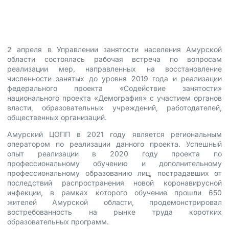
6 апреля, 2021
2 апреля в Управлении занятости населения Амурской
области состоялась рабочая встреча по вопросам
реализации мер, направленных на восстановление
численности занятых до уровня 2019 года и реализации
федерального проекта «Содействие занятости»
национального проекта «Демография» с участием органов
власти, образовательных учреждений, работодателей,
общественных организаций.
Амурский ЦОПП в 2021 году является региональным
оператором по реализации данного проекта. Успешный
опыт реализации в 2020 году проекта по
профессиональному обучению и дополнительному
профессиональному образованию лиц, пострадавших от
последствий распространения новой коронавирусной
инфекции, в рамках которого обучение прошли 650
жителей Амурской области, продемонстрировал
востребованность на рынке труда коротких
образовательных программ.