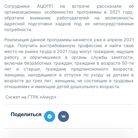
Сотрудники АЦОПП на встрече рассказали об
организационных особенностях программы в 2021 году,
обратили внимание работодателей на возможность
адресной подготовки кадров под их непосредственные
потребности.
Реализация данной программы начнется уже в апреле 2021
года. Получить востребованную профессию и найти свое
место на рынке труда в 2021 году могут граждане, ищущие
работу и обратившиеся в органы службы занятости,
включая безработных граждан; граждане в возрасте 50-ти
лет и старше, граждане предпенсионного возраста;
женщины, находящиеся в отпуске по уходу за детьми в
возрасте до трех лет, женщины, не состоящие в трудовых
отношениях и имеющие детей дошкольного возраста.
Сюжет на
ГТРК «Амур»
Поделиться :