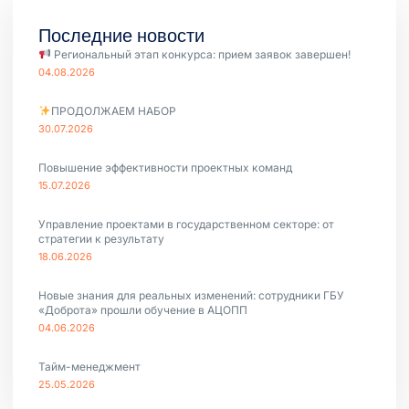
Последние новости
Региональный этап конкурса: прием заявок завершен!
04.08.2026
ПРОДОЛЖАЕМ НАБОР
30.07.2026
Повышение эффективности проектных команд
15.07.2026
Управление проектами в государственном секторе: от
стратегии к результату
18.06.2026
Новые знания для реальных изменений: сотрудники ГБУ
«Доброта» прошли обучение в АЦОПП
04.06.2026
Тайм-менеджмент
25.05.2026