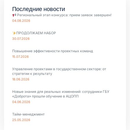
Последние новости
Региональный этап конкурса: прием заявок завершен!
04.08.2026
ПРОДОЛЖАЕМ НАБОР
30.07.2026
Повышение эффективности проектных команд
15.07.2026
Управление проектами в государственном секторе: от
стратегии к результату
18.06.2026
Новые знания для реальных изменений: сотрудники ГБУ
«Доброта» прошли обучение в АЦОПП
04.06.2026
Тайм-менеджмент
25.05.2026