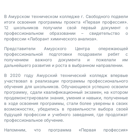
В Амурском техническом колледже г. Свободного подвели
итоги освоения программы проекта «Первая профессия».
12 школьников получили свой первый документ о
профессиональном образовании – свидетельство о
профессии «Лаборант химического анализа».
Представители Амурского Центра опережающей
профессиональной подготовки поздравили ребят с
получением важного документа и пожелали им
дальнейшего развития и роста в выбранном направлении.
В 2020 году Амурский технический колледж впервые
участвовал в реализации программы профессионального
обучения для школьников. Обучающиеся успешно освоили
программу, сдали квалификационный экзамен, на котором
продемонстрировали знания, умения и навыки, полученные
в ходе освоения программы, стали более уверены в своих
возможностях, убедились в правильности выбора своей
будущей профессии и учебного заведения, где продолжат
профессиональное обучение.
Напомним, что программа «Первая профессия»