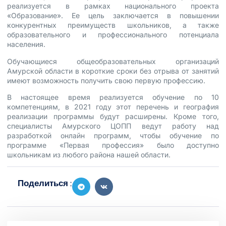
реализуется в рамках национального проекта
«Образование». Ее цель заключается в повышении
конкурентных преимуществ школьников, а также
образовательного и профессионального потенциала
населения.
Обучающиеся общеобразовательных организаций
Амурской области в короткие сроки без отрыва от занятий
имеют возможность получить свою первую профессию.
В настоящее время реализуется обучение по 10
компетенциям, в 2021 году этот перечень и география
реализации программы будут расширены. Кроме того,
специалисты Амурского ЦОПП ведут работу над
разработкой онлайн программ, чтобы обучение по
программе «Первая профессия» было доступно
школьникам из любого района нашей области.
Поделиться :