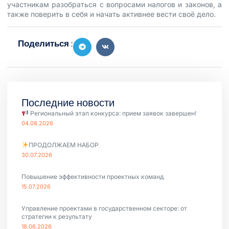
участникам разобраться с вопросами налогов и законов, а
также поверить в себя и начать активнее вести своё дело.
Поделиться :
Последние новости
Региональный этап конкурса: прием заявок завершен!
04.08.2026
ПРОДОЛЖАЕМ НАБОР
30.07.2026
Повышение эффективности проектных команд
15.07.2026
Управление проектами в государственном секторе: от
стратегии к результату
18.06.2026