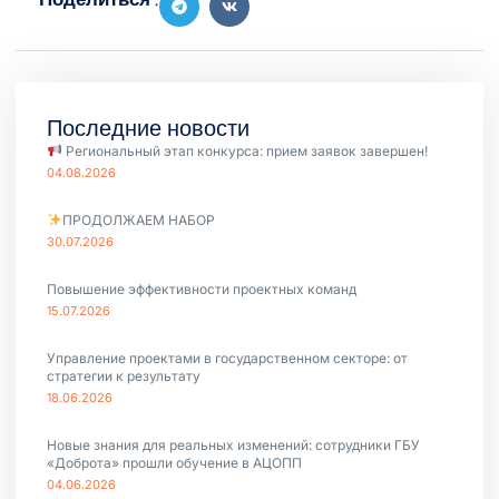
Последние новости
Региональный этап конкурса: прием заявок завершен!
04.08.2026
ПРОДОЛЖАЕМ НАБОР
30.07.2026
Повышение эффективности проектных команд
15.07.2026
Управление проектами в государственном секторе: от
стратегии к результату
18.06.2026
Новые знания для реальных изменений: сотрудники ГБУ
«Доброта» прошли обучение в АЦОПП
04.06.2026