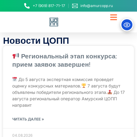
+7 (909) 817-71-17
info@amurcopp.ru
Новости ЦОПП
Региональный этап конкурса:
прием заявок завершен!
До 5 августа экспертная комиссия проведет
оценку конкурсных материалов.
7 августа будут
объявлены победители регионального этапа.
До 17
августа региональный оператор Амурский ЦОПП
направит
ЧИТАТЬ ДАЛЕЕ »
04.08.2026