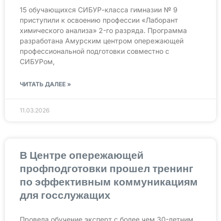
15 обучающихся СИБУР-класса гимназии № 9
приступили к освоению профессии «Лаборант
химического анализа» 2-го разряда. Программа
разработана Амурским центром опережающей
профессиональной подготовки совместно с
СИБУРом,
ЧИТАТЬ ДАЛЕЕ »
11.03.2026
В Центре опережающей
профподготовки прошел тренинг
по эффективным коммуникациям
для госслужащих
Провела обучение эксперт с более чем 30-летним