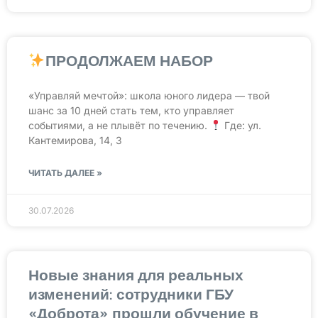
ПРОДОЛЖАЕМ НАБОР
«Управляй мечтой»: школа юного лидера — твой
шанс за 10 дней стать тем, кто управляет
событиями, а не плывёт по течению.
Где: ул.
Кантемирова, 14, 3
ЧИТАТЬ ДАЛЕЕ »
30.07.2026
Новые знания для реальных
изменений: сотрудники ГБУ
«Доброта» прошли обучение в