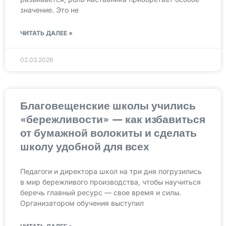
значение. Это не
ЧИТАТЬ ДАЛЕЕ »
02.03.2026
Благовещенские школы учились
«бережливости» — как избавиться
от бумажной волокиты и сделать
школу удобной для всех
Педагоги и директора школ на три дня погрузились
в мир бережливого производства, чтобы научиться
беречь главный ресурс — свое время и силы.
Организатором обучения выступил