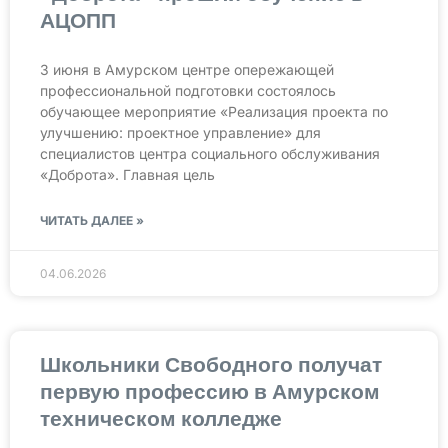
АЦОПП
3 июня в Амурском центре опережающей
профессиональной подготовки состоялось
обучающее мероприятие «Реализация проекта по
улучшению: проектное управление» для
специалистов центра социального обслуживания
«Доброта». Главная цель
ЧИТАТЬ ДАЛЕЕ »
04.06.2026
Школьники Свободного получат
первую профессию в Амурском
техническом колледже