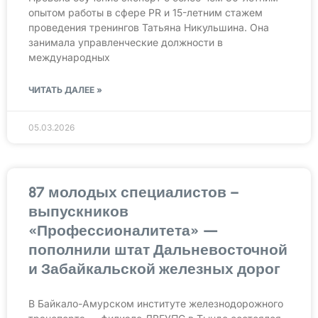
опытом работы в сфере PR и 15-летним стажем
проведения тренингов Татьяна Никульшина. Она
занимала управленческие должности в
международных
ЧИТАТЬ ДАЛЕЕ »
05.03.2026
87 молодых специалистов –
выпускников
«Профессионалитета» —
пополнили штат Дальневосточной
и Забайкальской железных дорог
В Байкало-Амурском институте железнодорожного