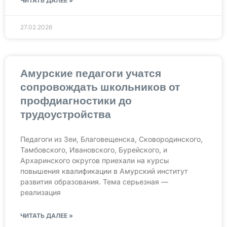
ЧИТАТЬ ДАЛЕЕ »
27.02.2026
Амурские педагоги учатся
сопровождать школьников от
профдиагностики до
трудоустройства
Педагоги из Зеи, Благовещенска, Сковородинского,
Тамбовского, Ивановского, Бурейского, и
Архаринского округов приехали на курсы
повышения квалификации в Амурский институт
развития образования. Тема серьезная —
реализация
ЧИТАТЬ ДАЛЕЕ »