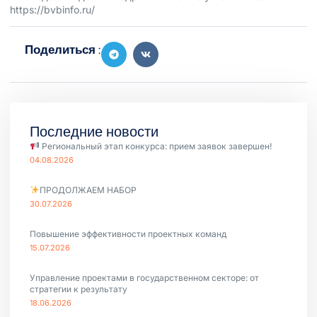
https://bvbinfo.ru/
Поделиться :
Последние новости
Региональный этап конкурса: прием заявок завершен!
04.08.2026
ПРОДОЛЖАЕМ НАБОР
30.07.2026
Повышение эффективности проектных команд
15.07.2026
Управление проектами в государственном секторе: от
стратегии к результату
18.06.2026