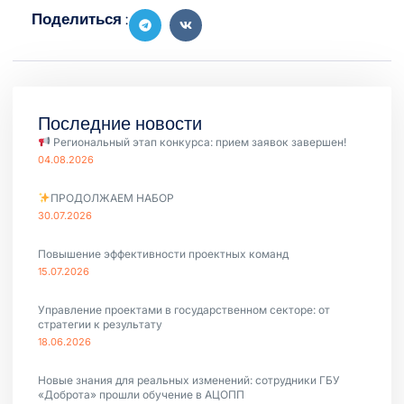
Поделиться :
Последние новости
Региональный этап конкурса: прием заявок завершен!
04.08.2026
ПРОДОЛЖАЕМ НАБОР
30.07.2026
Повышение эффективности проектных команд
15.07.2026
Управление проектами в государственном секторе: от
стратегии к результату
18.06.2026
Новые знания для реальных изменений: сотрудники ГБУ
«Доброта» прошли обучение в АЦОПП