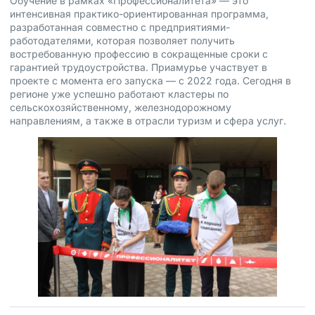
Обучение в рамках «Профессионалитета» — это
интенсивная практико-ориентированная программа,
разработанная совместно с предприятиями-
работодателями, которая позволяет получить
востребованную профессию в сокращенные сроки с
гарантией трудоустройства. Приамурье участвует в
проекте с момента его запуска — с 2022 года. Сегодня в
регионе уже успешно работают кластеры по
сельскохозяйственному, железнодорожному
направлениям, а также в отрасли туризм и сфера услуг.