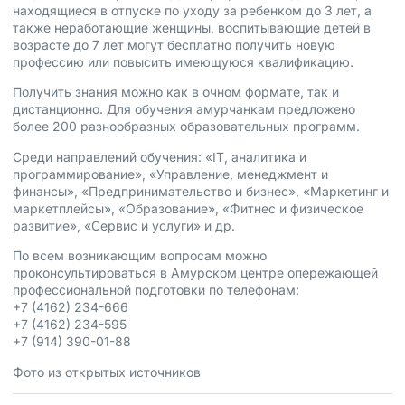
находящиеся в отпуске по уходу за ребенком до 3 лет, а
также неработающие женщины, воспитывающие детей в
возрасте до 7 лет могут бесплатно получить новую
профессию или повысить имеющуюся квалификацию.
Получить знания можно как в очном формате, так и
дистанционно. Для обучения амурчанкам
предложено
более 200 разнообразных образовательных программ.
Среди направлений обучения: «IT, аналитика и
программирование», «Управление, менеджмент и
финансы», «Предпринимательство и бизнес», «Маркетинг и
маркетплейсы», «Образование», «Фитнес и физическое
развитие», «Сервис и услуги» и др.
По всем возникающим вопросам можно
проконсультироваться в Амурском центре опережающей
профессиональной подготовки по телефонам:
+7 (4162) 234-666
+7 (4162) 234-595
+7 (914) 390-01-88
Фото из
открытых источников