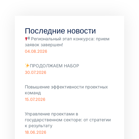
Последние новости
Региональный этап конкурса: прием
заявок завершен!
04.08.2026
ПРОДОЛЖАЕМ НАБОР
30.07.2026
Повышение эффективности проектных
команд
15.07.2026
Управление проектами в
государственном секторе: от стратегии
к результату
18.06.2026