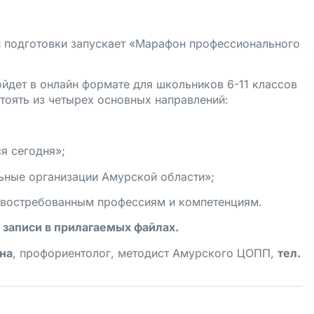
 подготовки запускает «Марафон профессионального
дет в онлайн формате для школьников 6-11 классов
тоять из четырех основных направлений:
я сегодня»;
ьные организации Амурской области»;
 востребованным профессиям и компетенциям.
 записи в прилагаемых файлах.
на
, профориентолог, методист Амурского ЦОПП,
тел.