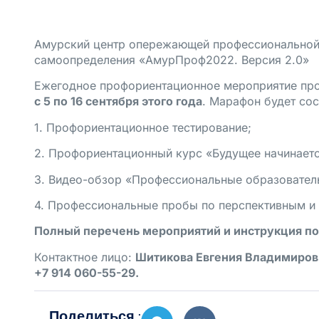
Амурский центр опережающей профессиональной
самоопределения «АмурПроф2022. Версия 2.0»
Ежегодное профориентационное мероприятие прой
с 5 по 16 сентября
этого года
. Марафон будет сос
1. Профориентационное тестирование;
2. Профориентационный курс «Будущее начинаетс
3. Видео-обзор «Профессиональные образовател
4. Профессиональные пробы по перспективным и
Полный перечень мероприятий и инструкция по
Контактное лицо:
Шитикова Евгения Владимиров
+7 914 060-55-29.
Поделиться :