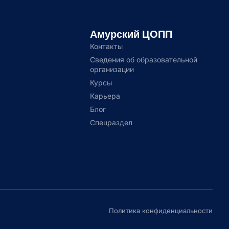
Амурский ЦОПП
Контакты
Сведения об образовательной
организации
Курсы
Карьера
Блог
Спецраздел
Политика конфиденциальности