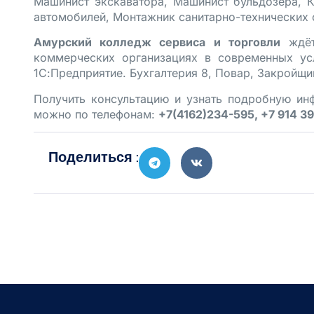
Машинист экскаватора, Машинист бульдозера, 
автомобилей, Монтажник санитарно-технических 
Амурский колледж сервиса и торговли
ждёт
коммерческих организациях в современных ус
1С:Предприятие. Бухгалтерия 8, Повар, Закройщи
Получить консультацию и узнать подробную ин
можно по телефонам:
+7(4162)234-595, +7 914 3
Поделиться :