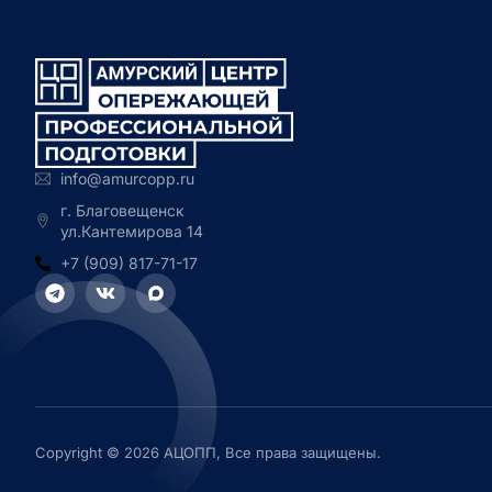
info@amurcopp.ru
г. Благовещенск
ул.Кантемирова 14
+7 (909) 817-71-17
Copyright © 2026 АЦОПП, Все права защищены.