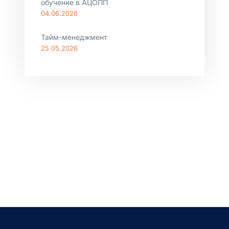
обучение в АЦОПП
04.06.2026
Тайм-менеджмент
25.05.2026