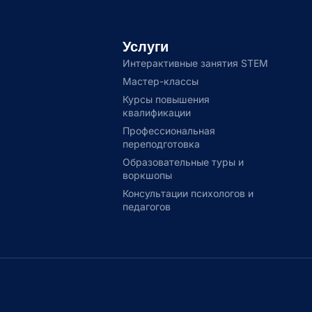
Услуги
Интерактивные занятия STEM
Мастер-классы
Курсы повышения
квалификации
Профессиональная
переподготовка
Образовательные туры и
воркшопы
Консультации психологов и
педагогов