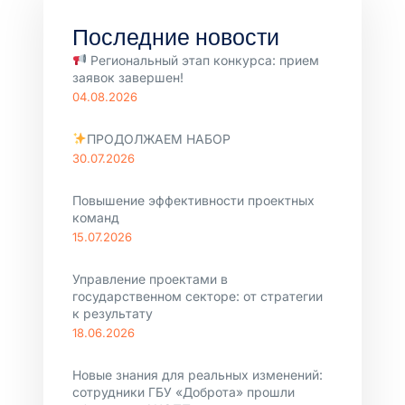
Последние новости
Региональный этап конкурса: прием
заявок завершен!
04.08.2026
ПРОДОЛЖАЕМ НАБОР
30.07.2026
Повышение эффективности проектных
команд
15.07.2026
Управление проектами в
государственном секторе: от стратегии
к результату
18.06.2026
Новые знания для реальных изменений:
сотрудники ГБУ «Доброта» прошли