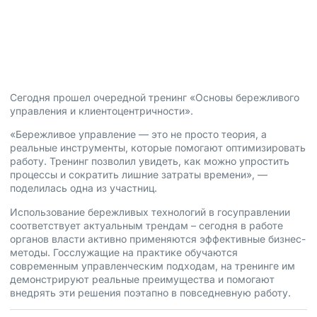
управлению
27 июня, 2025
Сегодня прошел очередной тренинг «Основы бережливого
управления и клиентоцентричности».
«Бережливое управление — это не просто теория, а
реальные инструменты, которые помогают оптимизировать
работу. Тренинг позволил увидеть, как можно упростить
процессы и сократить лишние затраты времени», —
поделилась одна из участниц.
Использование бережливых технологий в госуправлении
соответствует актуальным трендам – сегодня в работе
органов власти активно применяются эффективные бизнес-
методы. Госслужащие на практике обучаются
современным управленческим подходам, на тренинге им
демонстрируют реальные преимущества и помогают
внедрять эти решения поэтапно в повседневную работу.