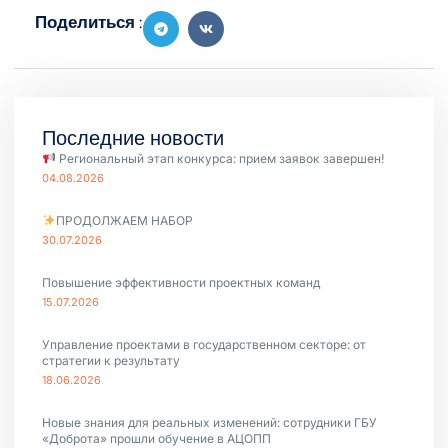
Поделиться :
Последние новости
Региональный этап конкурса: прием заявок завершен!
04.08.2026
ПРОДОЛЖАЕМ НАБОР
30.07.2026
Повышение эффективности проектных команд
15.07.2026
Управление проектами в государственном секторе: от
стратегии к результату
18.06.2026
Новые знания для реальных изменений: сотрудники ГБУ
«Доброта» прошли обучение в АЦОПП