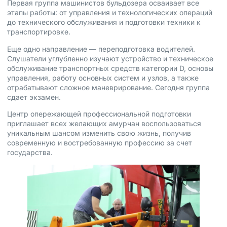
Первая группа машинистов бульдозера осваивает все
этапы работы: от управления и технологических операций
до технического обслуживания и подготовки техники к
транспортировке.
Еще одно направление — переподготовка водителей.
Слушатели углубленно изучают устройство и техническое
обслуживание транспортных средств категории D, основы
управления, работу основных систем и узлов, а также
отрабатывают сложное маневрирование. Сегодня группа
сдает экзамен.
Центр опережающей профессиональной подготовки
приглашает всех желающих амурчан воспользоваться
уникальным шансом изменить свою жизнь, получив
современную и востребованную профессию за счет
государства.