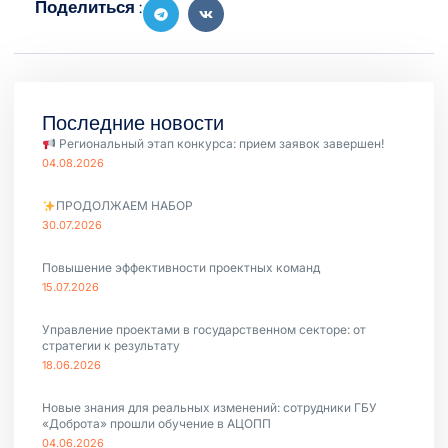
Поделиться :
Последние новости
Региональный этап конкурса: прием заявок завершен!
04.08.2026
ПРОДОЛЖАЕМ НАБОР
30.07.2026
Повышение эффективности проектных команд
15.07.2026
Управление проектами в государственном секторе: от
стратегии к результату
18.06.2026
Новые знания для реальных изменений: сотрудники ГБУ
«Доброта» прошли обучение в АЦОПП
04.06.2026