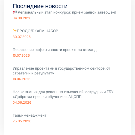
Последние новости
Региональный этап конкурса: прием заявок завершен!
04.08.2026
ПРОДОЛЖАЕМ НАБОР
30.07.2026
Повышение эффективности проектных команд
15.07.2026
Управление проектами в государственном секторе: от
стратегии к результату
18.06.2026
Новые знания для реальных изменений: сотрудники ГБУ
«Доброта» прошли обучение в АЦОПП
04.06.2026
Тайм-менеджмент
25.05.2026