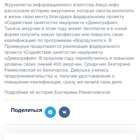
Журналисты информационного агентства Амур.инфо
рассказали историю амурчанки, которая смогла воплотить
в жизнь свою мечту благодаря федеральному проекту
«Содействие занятости» нацпроекта «Демография».
Тысяча амурчан в этом году может бесплатно и в очной
форме получить новую профессию или повысить свою
квалификацию по программам «Ворлдскиллс». В
Приамурье продолжается реализация федерального
проекта «Содействие занятости» нацпроекта
«Демография». В прошлом году переобучились и повысили
уровень своих знаний 400 амурчан. Среди них Екатерина
Ремесловская из Белогорска. Девушка училась
предпринимательству и, получив удостоверение о
повышении квалификации, сразу же начала свое дело.
Подробнее
об истории Екатерины Ремесловской
Поделиться :