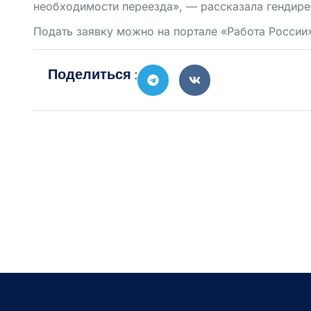
необходимости переезда», — рассказала гендир
Подать заявку можно на портале «Работа России»
Поделиться :