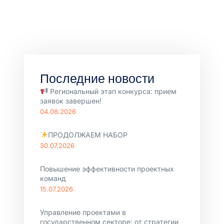
Последние новости
Региональный этап конкурса: прием
заявок завершен!
04.08.2026
ПРОДОЛЖАЕМ НАБОР
30.07.2026
Повышение эффективности проектных
команд
15.07.2026
Управление проектами в
государственном секторе: от стратегии