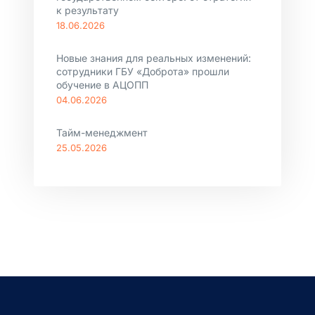
к результату
18.06.2026
Новые знания для реальных изменений:
сотрудники ГБУ «Доброта» прошли
обучение в АЦОПП
04.06.2026
Тайм-менеджмент
25.05.2026