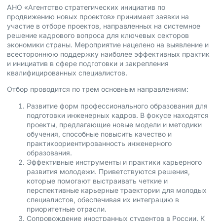
АНО «Агентство стратегических инициатив по
продвижению новых проектов» принимает заявки на
участие в отборе проектов, направленных на системное
решение кадрового вопроса для ключевых секторов
экономики страны. Мероприятие нацелено на выявление и
всестороннюю поддержку наиболее эффективных практик
и инициатив в сфере подготовки и закрепления
квалифицированных специалистов.
Отбор проводится по трем основным направлениям:
Развитие форм профессионального образования для
подготовки инженерных кадров. В фокусе находятся
проекты, предлагающие новые модели и методики
обучения, способные повысить качество и
практикоориентированность инженерного
образования.
Эффективные инструменты и практики карьерного
развития молодежи. Приветствуются решения,
которые помогают выстраивать четкие и
перспективные карьерные траектории для молодых
специалистов, обеспечивая их интеграцию в
приоритетные отрасли.
Сопровождение иностранных студентов в России. К