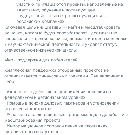
участию приглашаются проекты, направленные на
адаптацию, обучение и последующее
трудоустройство иностранных учащихся в
российских компаниях.
Ключевая цель инициативы — найти и масштабировать
решения, которые будут способствовать достижению
национальных целей развития, повысят интерес молодежи
к научно-технической деятельности и укрепят статус
отечественной инженерной школы.
Меры поддержки для победителей:
Комплексная поддержка отобранных проектов не
ограничивается финансовыми грантами. Она включает в
себя:
· Адресное содействие в продвижении решений на
федеральном и региональном уровнях.
· Помощь в поиске деловых партнеров и установлении
отраслевых контактов.
· Участие в акселерационных программах для доработки и
масштабирования проекта.
· Информационное сопровождение на площадках
организаторов и партнеров.