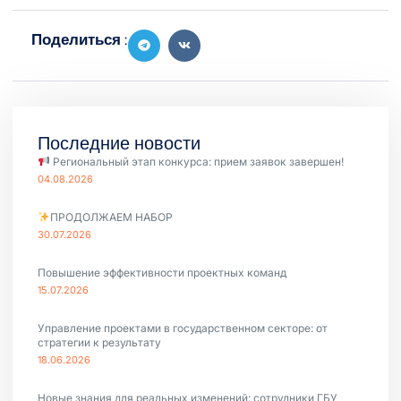
Поделиться :
Последние новости
Региональный этап конкурса: прием заявок завершен!
04.08.2026
ПРОДОЛЖАЕМ НАБОР
30.07.2026
Повышение эффективности проектных команд
15.07.2026
Управление проектами в государственном секторе: от
стратегии к результату
18.06.2026
Новые знания для реальных изменений: сотрудники ГБУ