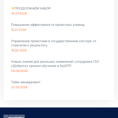
ПРОДОЛЖАЕМ НАБОР
30.07.2026
Повышение эффективности проектных команд
15.07.2026
Управление проектами в государственном секторе: от
стратегии к результату
18.06.2026
Новые знания для реальных изменений: сотрудники ГБУ
«Доброта» прошли обучение в АЦОПП
04.06.2026
Тайм-менеджмент
25.05.2026