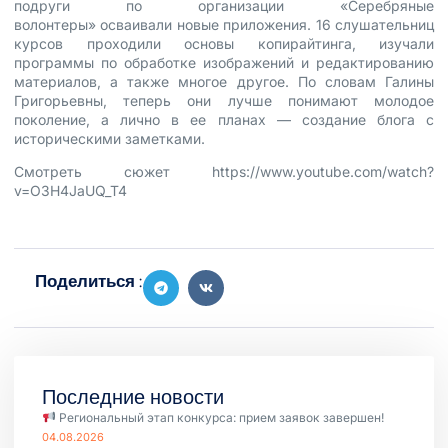
подруги по организации «Серебряные
волонтеры» осваивали новые приложения. 16 слушательниц
курсов проходили основы копирайтинга, изучали
программы по обработке изображений и редактированию
материалов, а также многое другое. По словам Галины
Григорьевны, теперь они лучше понимают молодое
поколение, а лично в ее планах — создание блога с
историческими заметками.
Смотреть сюжет
https://www.youtube.com/watch?
v=O3H4JaUQ_T4
Поделиться :
Последние новости
Региональный этап конкурса: прием заявок завершен!
04.08.2026