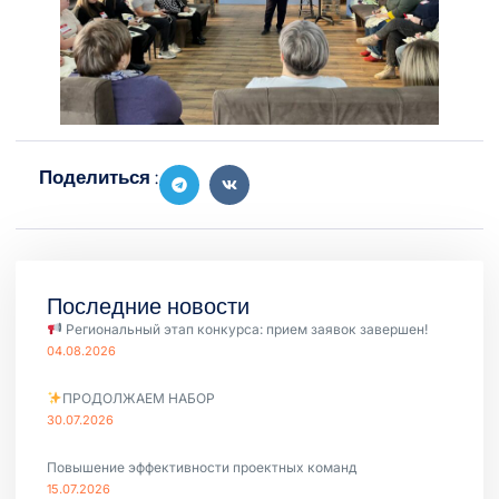
Поделиться :
Последние новости
Региональный этап конкурса: прием заявок завершен!
04.08.2026
ПРОДОЛЖАЕМ НАБОР
30.07.2026
Повышение эффективности проектных команд
15.07.2026