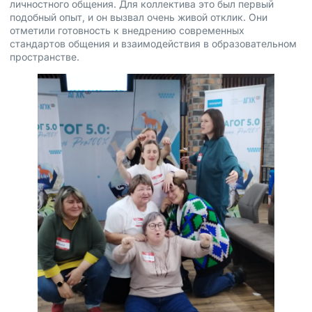
личностного общения. Для коллектива это был первый
подобный опыт, и он вызвал очень живой отклик. Они
отметили готовность к внедрению современных
стандартов общения и взаимодействия в образовательном
пространстве.