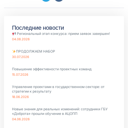
Последние новости
Региональный этап конкурса: прием заявок завершен!
04.08.2026
ПРОДОЛЖАЕМ НАБОР
30.07.2026
Повышение эффективности проектных команд
15.07.2026
Управление проектами в государственном секторе: от
стратегии к результату
18.06.2026
Новые знания для реальных изменений: сотрудники ГБУ
«Доброта» прошли обучение в АЦОПП
04.06.2026