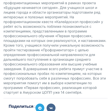
профориентационных мероприятий в рамках проекта
«Будущее начинается сегодня». Для учащихся школ и
лицеев города и области организаторы подготовили ряд
интересных и полезных мероприятий. На
профориентационном квесте «Калейдоскоп профессий» у
ребят есть возможность поближе познакомиться с
компетенциями, представленными в программе
профессионального обучения «Первая профессия»,
площадками на которых они реализуются, и наставниками.
Кроме того, учащиеся получили уникальную возможность
пройти тестирование «Профориентатор» с целью
определения профессиональной направленности для
дальнейшего поступления в организации среднего
профессионального образования или высшие учебные
заведения. В довершение всего ребята примут участие в
профессиональных пробах по компетенциям, на которых
смогут попробовать себя в различных профессиях. Все эти
мероприятия помогут им в выборе компетенции по
программе «Первая профессия», реализация которой
стартует в Амурском ЦОПП уже 14 сентября.
Поделиться :