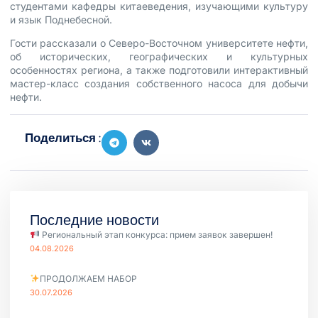
студентами кафедры китаеведения, изучающими культуру
и язык Поднебесной.
Гости рассказали о Северо-Восточном университете нефти,
об исторических, географических и культурных
особенностях региона, а также подготовили интерактивный
мастер-класс создания собственного насоса для добычи
нефти.
Поделиться :
Последние новости
Региональный этап конкурса: прием заявок завершен!
04.08.2026
ПРОДОЛЖАЕМ НАБОР
30.07.2026