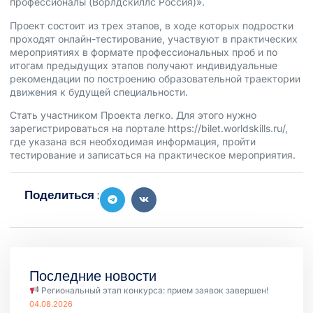
профессионалы (Ворлдскиллс Россия)».
Проект состоит из трех этапов, в ходе которых подростки
проходят онлайн-тестирование, участвуют в практических
мероприятиях в формате профессиональных проб и по
итогам предыдущих этапов получают индивидуальные
рекомендации по построению образовательной траектории
движения к будущей специальности.
Стать участником Проекта легко. Для этого нужно
зарегистрироваться на портале
https://bilet.worldskills.ru/
,
где указана вся необходимая информация, пройти
тестирование и записаться на практическое мероприятия.
Поделиться :
Последние новости
Региональный этап конкурса: прием заявок завершен!
04.08.2026