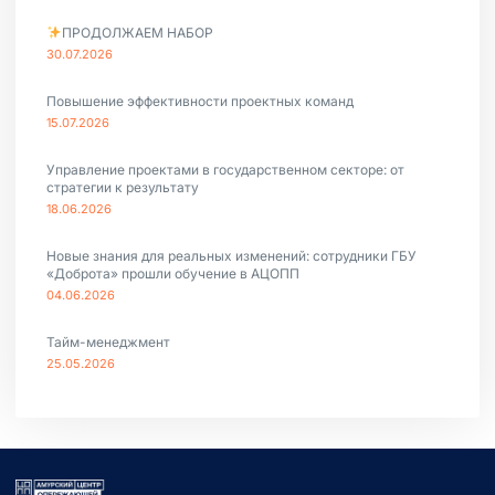
ПРОДОЛЖАЕМ НАБОР
30.07.2026
Повышение эффективности проектных команд
15.07.2026
Управление проектами в государственном секторе: от
стратегии к результату
18.06.2026
Новые знания для реальных изменений: сотрудники ГБУ
«Доброта» прошли обучение в АЦОПП
04.06.2026
Тайм-менеджмент
25.05.2026