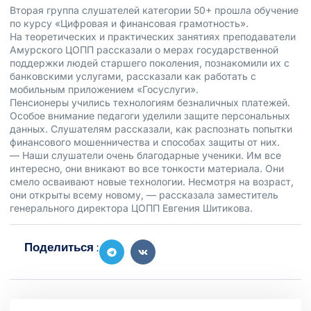
Вторая группа слушателей категории 50+ прошла обучение
по курсу «Цифровая и финансовая грамотность».
На теоретических и практических занятиях преподаватели
Амурского ЦОПП рассказали о мерах государственной
поддержки людей старшего поколения, познакомили их с
банковскими услугами, рассказали как работать с
мобильным приложением «Госуслуги».
Пенсионеры учились технологиям безналичных платежей.
Особое внимание педагоги уделили защите персональных
данных. Слушателям рассказали, как распознать попытки
финансового мошенничества и способах защиты от них.
— Наши слушатели очень благодарные ученики. Им все
интересно, они вникают во все тонкости материала. Они
смело осваивают новые технологии. Несмотря на возраст,
они открыты всему новому, — рассказала заместитель
генерального директора ЦОПП Евгения Шитикова.
Поделиться :