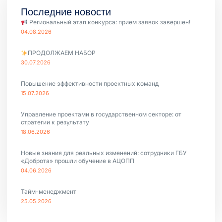
Последние новости
Региональный этап конкурса: прием заявок завершен!
04.08.2026
ПРОДОЛЖАЕМ НАБОР
30.07.2026
Повышение эффективности проектных команд
15.07.2026
Управление проектами в государственном секторе: от
стратегии к результату
18.06.2026
Новые знания для реальных изменений: сотрудники ГБУ
«Доброта» прошли обучение в АЦОПП
04.06.2026
Тайм-менеджмент
25.05.2026