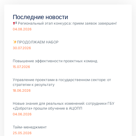
Последние новости
Региональный этап конкурса: прием заявок завершен!
04.08.2026
ПРОДОЛЖАЕМ НАБОР
30.07.2026
Повышение эффективности проектных команд
15.07.2026
Управление проектами в государственном секторе: от
стратегии к результату
18.06.2026
Новые знания для реальных изменений: сотрудники ГБУ
«Доброта» прошли обучение в АЦОПП
04.06.2026
Тайм-менеджмент
25.05.2026