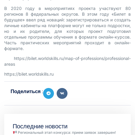
В 2020 году в мероприятиях проекта участвуют 80
регионов 8 федеральных округов. В этом году «Билет в
будущее» ввел ряд новаций: зарегистрироваться и создать
личные кабинеты на платформе могут не только подростки,
но и их родители, для которых проект подготовил
отдельные программы обучения в формате онлайн-курсов.
Часть практических мероприятий проходит в онлайн-
формате.
https://bilet.worldskills.ru/map-of-professions/professional-
areas
https://bilet.worldskills.ru
Поделиться :
Последние новости
Региональный этап конкурса: прием заявок завершен!