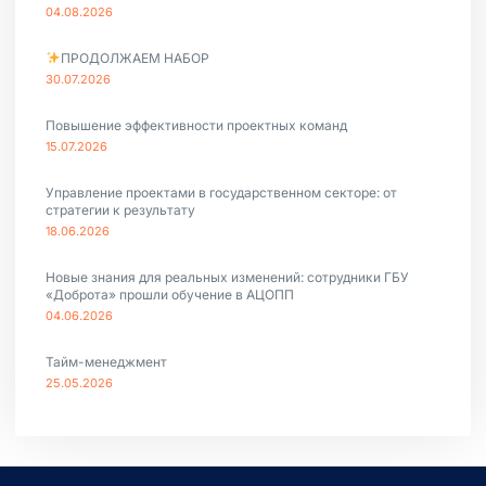
04.08.2026
ПРОДОЛЖАЕМ НАБОР
30.07.2026
Повышение эффективности проектных команд
15.07.2026
Управление проектами в государственном секторе: от
стратегии к результату
18.06.2026
Новые знания для реальных изменений: сотрудники ГБУ
«Доброта» прошли обучение в АЦОПП
04.06.2026
Тайм-менеджмент
25.05.2026