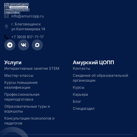
info@amurcopp.ru
г. Благовещенск
ул.Кантемирова 14
+7 (909) 817-71-17
Услуги
Амурский ЦОПП
Интерактивные занятия STEM
Контакты
Мастер-классы
Сведения об образовательной
организации
Курсы повышения
квалификации
Курсы
Профессиональная
Карьера
переподготовка
Блог
Образовательные туры и
Спецраздел
воркшопы
Консультации психологов и
педагогов