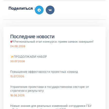
Поделиться :
Последние новости
Региональный этап конкурса: прием заявок завершен!
04.08.2026
ПРОДОЛЖАЕМ НАБОР
30.07.2026
Повышение эффективности проектных команд
15.07.2026
Управление проектами в государственном секторе: от
стратегии к результату
18.06.2026
Новые знания для реальных изменений: сотрудники ГБУ