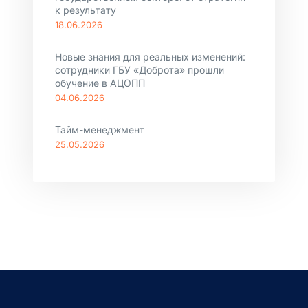
к результату
18.06.2026
Новые знания для реальных изменений:
сотрудники ГБУ «Доброта» прошли
обучение в АЦОПП
04.06.2026
Тайм-менеджмент
25.05.2026