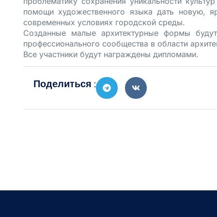
проблематику сохранения уникальности культур
помощи художественного языка дать новую, я
современных условиях городской среды.
Созданные малые архитектурные формы будут
профессионального сообщества в области архитек
Все участники будут награждены дипломами.
Поделиться :