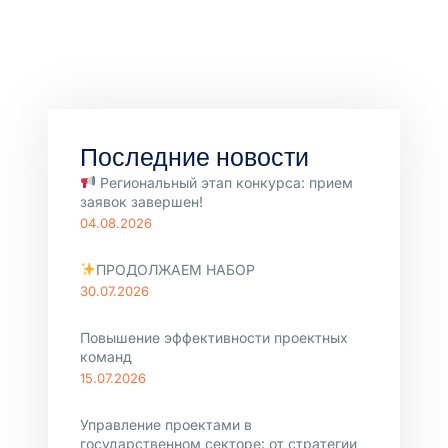
Последние новости
Региональный этап конкурса: прием
заявок завершен!
04.08.2026
ПРОДОЛЖАЕМ НАБОР
30.07.2026
Повышение эффективности проектных
команд
15.07.2026
Управление проектами в
государственном секторе: от стратегии