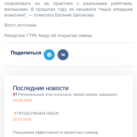
попробовать их на практике с реальными ребятами,
малышами. В прошлом году их называли “наши младшие
вожатики”, — отметила Евгения Шитикова.
Фото:
источник
Репортаж
ГТРК Амур об открытии смены
Поделиться :
Последние новости
Региональный этап конкурса: прием заявок завершен!
04.08.2026
ПРОДОЛЖАЕМ НАБОР
30.07.2026
Повышение эффективности проектных команд