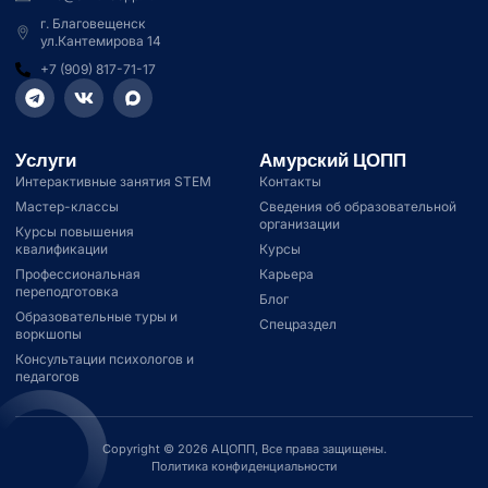
г. Благовещенск
ул.Кантемирова 14
+7 (909) 817-71-17
Услуги
Амурский ЦОПП
Интерактивные занятия STEM
Контакты
Мастер-классы
Сведения об образовательной
организации
Курсы повышения
квалификации
Курсы
Профессиональная
Карьера
переподготовка
Блог
Образовательные туры и
Спецраздел
воркшопы
Консультации психологов и
педагогов
Copyright © 2026 АЦОПП, Все права защищены.
Политика конфиденциальности