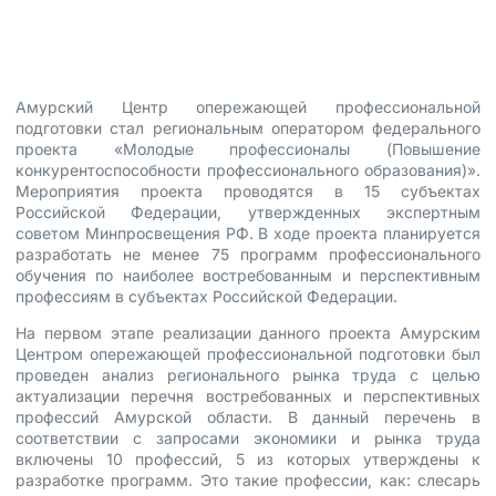
6 июля, 2022
Амурский Центр опережающей профессиональной
подготовки стал региональным оператором федерального
проекта «Молодые профессионалы (Повышение
конкурентоспособности профессионального образования)».
Мероприятия проекта проводятся в 15 субъектах
Российской Федерации, утвержденных экспертным
советом Минпросвещения РФ. В ходе проекта планируется
разработать не менее 75 программ профессионального
обучения по наиболее востребованным и перспективным
профессиям в субъектах Российской Федерации.
На первом этапе реализации данного проекта Амурским
Центром опережающей профессиональной подготовки был
проведен анализ регионального рынка труда с целью
актуализации перечня востребованных и перспективных
профессий Амурской области. В данный перечень в
соответствии с запросами экономики и рынка труда
включены 10 профессий, 5 из которых утверждены к
разработке программ. Это такие профессии, как: слесарь