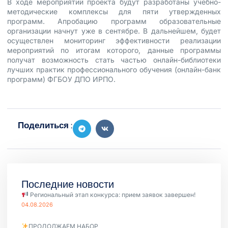
В ходе мероприятий проекта будут разработаны учебно-
методические комплексы для пяти утвержденных
программ. Апробацию программ образовательные
организации начнут уже в сентябре. В дальнейшем, будет
осуществлен мониторинг эффективности реализации
мероприятий по итогам которого, данные программы
получат возможность стать частью онлайн-библиотеки
лучших практик профессионального обучения (онлайн-банк
программ)
ФГБОУ ДПО ИРПО
.
Поделиться :
Последние новости
Региональный этап конкурса: прием заявок завершен!
04.08.2026
ПРОДОЛЖАЕМ НАБОР