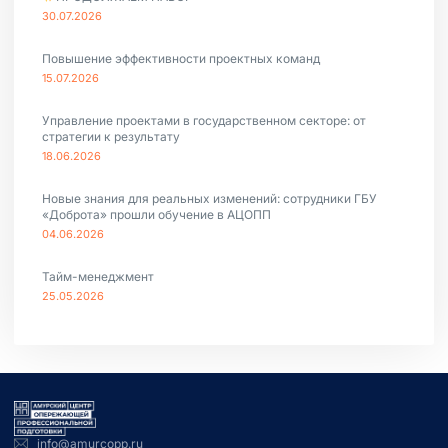
30.07.2026
Повышение эффективности проектных команд
15.07.2026
Управление проектами в государственном секторе: от
стратегии к результату
18.06.2026
Новые знания для реальных изменений: сотрудники ГБУ
«Доброта» прошли обучение в АЦОПП
04.06.2026
Тайм-менеджмент
25.05.2026
info@amurcopp.ru