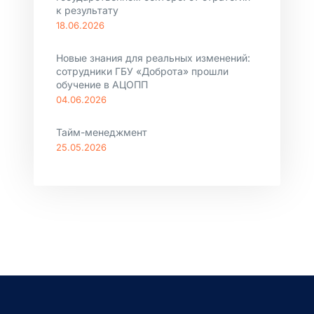
к результату
18.06.2026
Новые знания для реальных изменений:
сотрудники ГБУ «Доброта» прошли
обучение в АЦОПП
04.06.2026
Тайм-менеджмент
25.05.2026