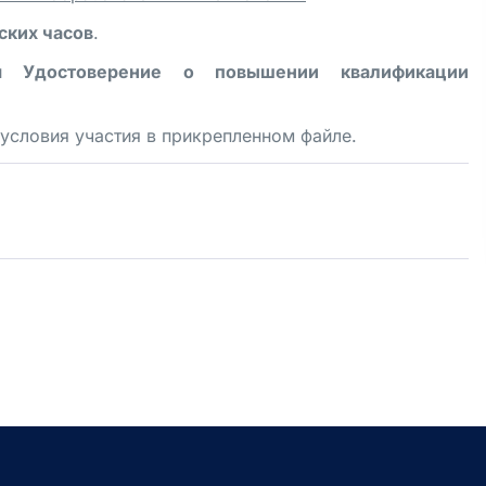
ских часов
.
я Удостоверение о повышении квалификации
условия участия в прикрепленном файле.