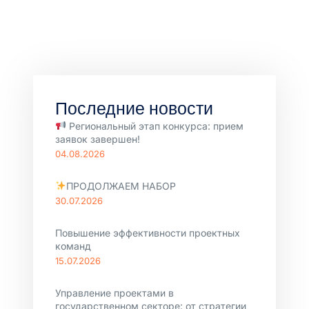
Последние новости
Региональный этап конкурса: прием
заявок завершен!
04.08.2026
ПРОДОЛЖАЕМ НАБОР
30.07.2026
Повышение эффективности проектных
команд
15.07.2026
Управление проектами в
государственном секторе: от стратегии