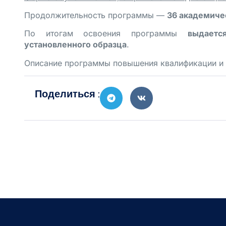
Продолжительность программы —
36 академиче
По итогам освоения программы
выдаетс
установленного образца
.
Описание программы повышения квалификации и 
Поделиться :