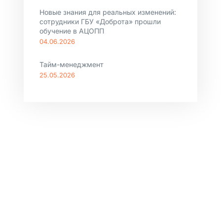
Новые знания для реальных изменений:
сотрудники ГБУ «Доброта» прошли
обучение в АЦОПП
04.06.2026
Тайм-менеджмент
25.05.2026