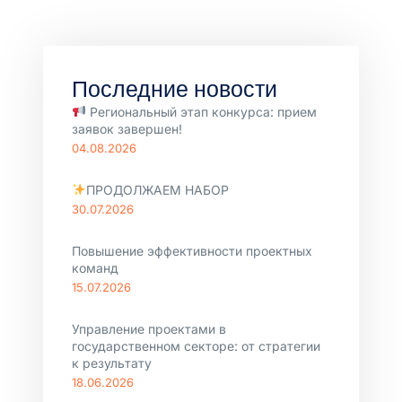
Последние новости
Региональный этап конкурса: прием
заявок завершен!
04.08.2026
ПРОДОЛЖАЕМ НАБОР
30.07.2026
Повышение эффективности проектных
команд
15.07.2026
Управление проектами в
государственном секторе: от стратегии
к результату
18.06.2026