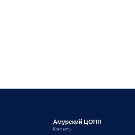
Амурский ЦОПП
Контакты