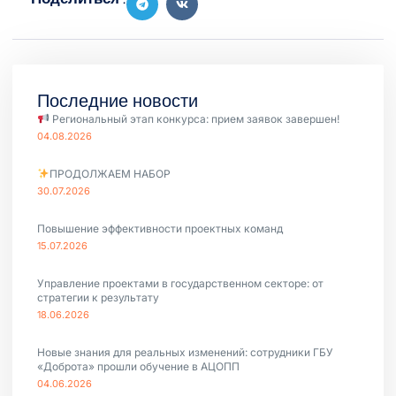
Последние новости
Региональный этап конкурса: прием заявок завершен!
04.08.2026
ПРОДОЛЖАЕМ НАБОР
30.07.2026
Повышение эффективности проектных команд
15.07.2026
Управление проектами в государственном секторе: от
стратегии к результату
18.06.2026
Новые знания для реальных изменений: сотрудники ГБУ
«Доброта» прошли обучение в АЦОПП
04.06.2026