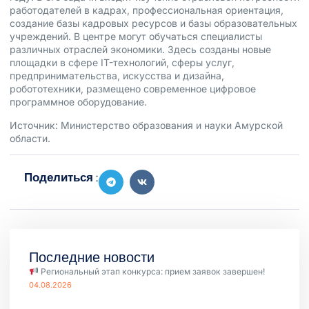
работодателей в кадрах, профессиональная ориентация,
создание базы кадровых ресурсов и базы образовательных
учреждений. В центре могут обучаться специалисты
различных отраслей экономики. Здесь созданы новые
площадки в сфере IT-технологий, сферы услуг,
предпринимательства, искусства и дизайна,
робототехники, размещено современное цифровое
программное оборудование.
Источник: Министерство образования и науки Амурской
области.
Поделиться :
Последние новости
Региональный этап конкурса: прием заявок завершен!
04.08.2026