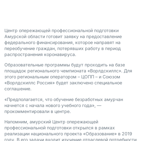
7 июля, 2020
Центр опережающей профессиональной подготовки
Амурской области готовит заявку на предоставление
федерального финансирования, которое направят на
переобучение граждан, потерявших работу в период
распространения коронавируса.
Образовательные программы будут проходить на базе
площадок регионального чемпионата «Ворлдскиллс». Для
этого региональным оператором – ЦОПП – и Союзом
«Ворлдскиллс Россия» будет заключено специальное
соглашение.
«Предполагается, что обучение безработных амурчан
начнется с начала нового учебного года», —
прокомментировали в центре.
Напомним, амурский Центр опережающей
профессиональной подготовки открылся в рамках
реализации национального проекта «Образование» в 2019
году. В его задачи входит изучение отраслевой потребности