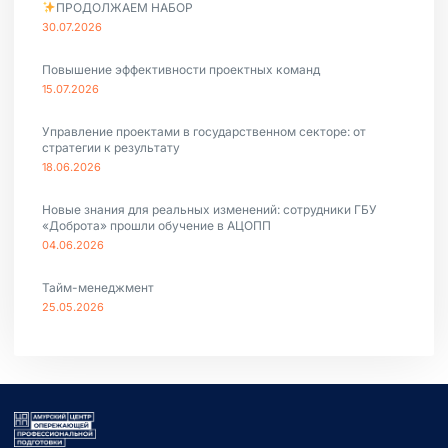
ПРОДОЛЖАЕМ НАБОР
30.07.2026
Повышение эффективности проектных команд
15.07.2026
Управление проектами в государственном секторе: от
стратегии к результату
18.06.2026
Новые знания для реальных изменений: сотрудники ГБУ
«Доброта» прошли обучение в АЦОПП
04.06.2026
Тайм-менеджмент
25.05.2026