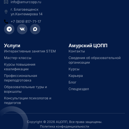
info@amurcopp.ru
г. Благовещенск
ул.Кантемирова 14
+7 (909) 817-71-17
Услуги
Амурский ЦОПП
Интерактивные занятия STEM
Контакты
Мастер-классы
Сведения об образовательной
организации
Курсы повышения
квалификации
Курсы
Профессиональная
Карьера
переподготовка
Блог
Образовательные туры и
Спецраздел
воркшопы
Консультации психологов и
педагогов
Copyright © 2026 АЦОПП, Все права защищены.
Политика конфиденциальности