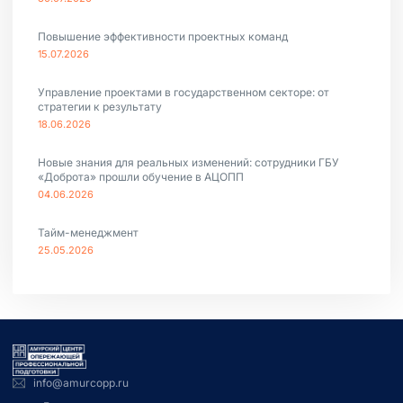
Повышение эффективности проектных команд
15.07.2026
Управление проектами в государственном секторе: от
стратегии к результату
18.06.2026
Новые знания для реальных изменений: сотрудники ГБУ
«Доброта» прошли обучение в АЦОПП
04.06.2026
Тайм-менеджмент
25.05.2026
info@amurcopp.ru