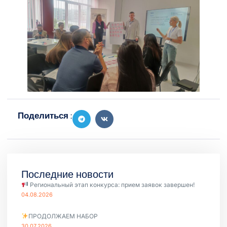
Поделиться :
Последние новости
Региональный этап конкурса: прием заявок завершен!
04.08.2026
ПРОДОЛЖАЕМ НАБОР
30.07.2026