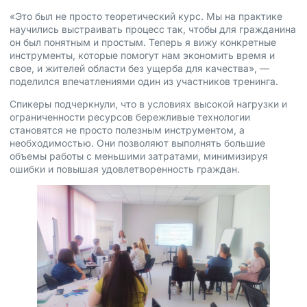
«Это был не просто теоретический курс. Мы на практике
научились выстраивать процесс так, чтобы для гражданина
он был понятным и простым. Теперь я вижу конкретные
инструменты, которые помогут нам экономить время и
свое, и жителей области без ущерба для качества», —
поделился впечатлениями один из участников тренинга.
Спикеры подчеркнули, что в условиях высокой нагрузки и
ограниченности ресурсов бережливые технологии
становятся не просто полезным инструментом, а
необходимостью. Они позволяют выполнять большие
объемы работы с меньшими затратами, минимизируя
ошибки и повышая удовлетворенность граждан.