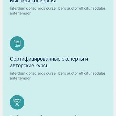
Высокая конверсия
Interdum donec eros curae libero auctor efficitur sodales
ante tempor
Сертифицированные эксперты и
авторские курсы
Interdum donec eros curae libero auctor efficitur sodales
ante tempor