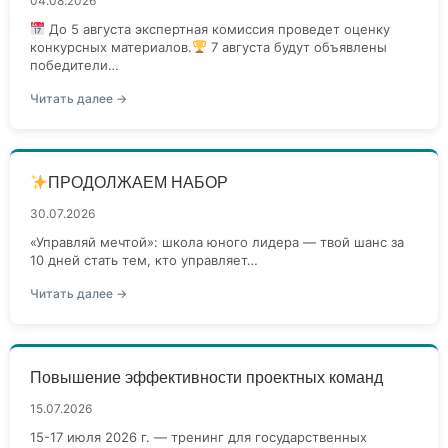
04.08.2026
До 5 августа экспертная комиссия проведет оценку
конкурсных материалов.
7 августа будут объявлены
победители…
Читать далее →
ПРОДОЛЖАЕМ НАБОР
30.07.2026
«Управляй мечтой»: школа юного лидера — твой шанс за
10 дней стать тем, кто управляет…
Читать далее →
Повышение эффективности проектных команд
15.07.2026
15-17 июля 2026 г. — тренинг для государственных