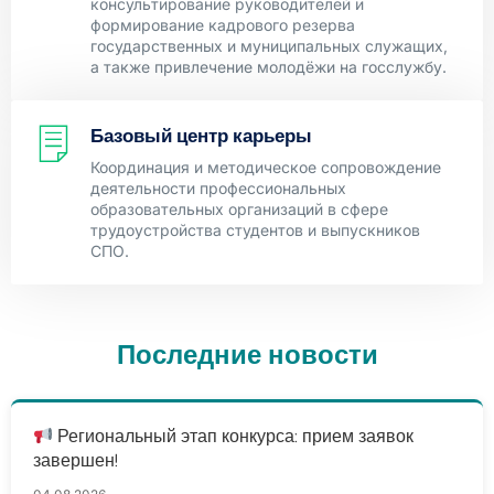
консультирование руководителей и
формирование кадрового резерва
государственных и муниципальных служащих,
а также привлечение молодёжи на госслужбу.
Базовый центр карьеры
Координация и методическое сопровождение
деятельности профессиональных
образовательных организаций в сфере
трудоустройства студентов и выпускников
СПО.
Последние новости
Региональный этап конкурса: прием заявок
завершен!