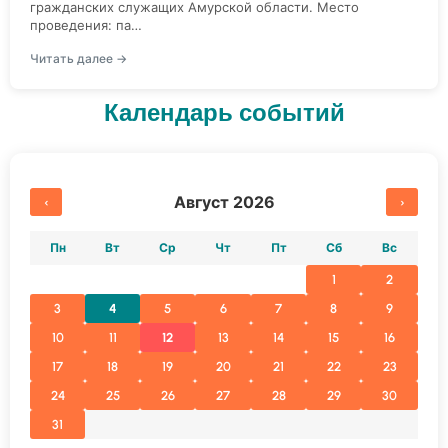
гражданских служащих Амурской области. Место
проведения: па…
Читать далее →
Календарь событий
Август 2026
‹
›
Пн
Вт
Ср
Чт
Пт
Сб
Вс
1
2
3
4
5
6
7
8
9
10
11
12
13
14
15
16
17
18
19
20
21
22
23
24
25
26
27
28
29
30
31