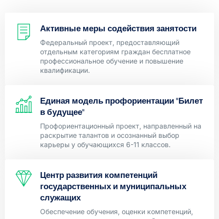
Активные меры содействия занятости
Федеральный проект, предоставляющий
отдельным категориям граждан бесплатное
профессиональное обучение и повышение
квалификации.
Единая модель профориентации "Билет
в будущее"
Профориентационный проект, направленный на
раскрытие талантов и осознанный выбор
карьеры у обучающихся 6-11 классов.
Центр развития компетенций
государственных и муниципальных
служащих
Обеспечение обучения, оценки компетенций,