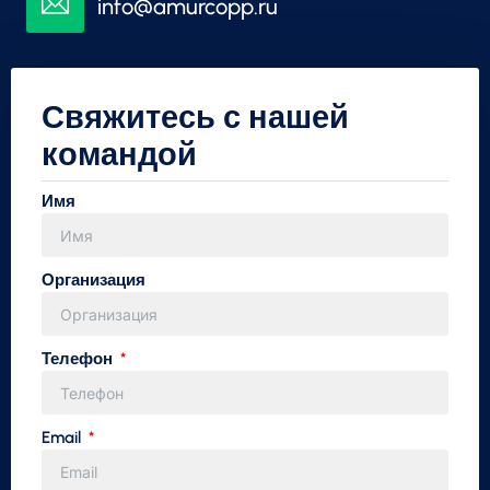
info@amurcopp.ru
Свяжитесь с нашей
командой
Имя
Организация
Телефон
Email